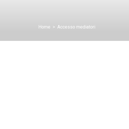
Home
Accesso mediatori
ssword