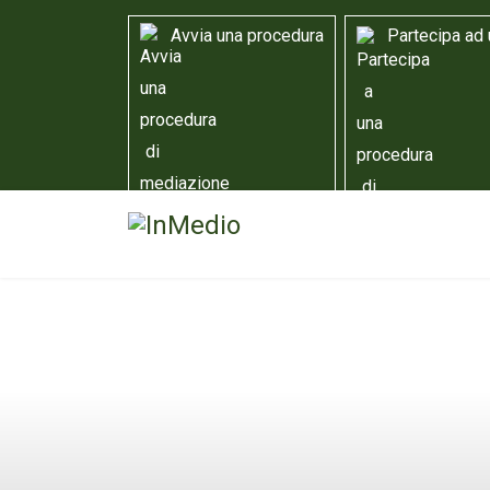
Avvia una procedura
Partecipa ad