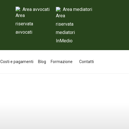
Area avvocati
Area mediatori
Costi e pagamenti
Blog
Formazione
Contatti