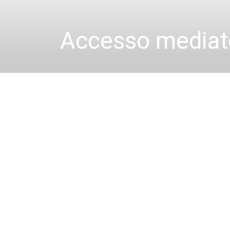
Accesso mediat