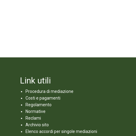
Link utili
Procedura di mediazione
Costi e pagamenti
Regolamento
Normative
Reclami
Archivio sito
Elenco accordi per singole mediazioni