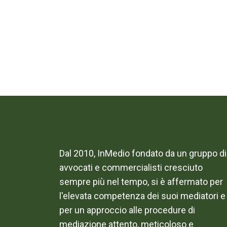
Dal 2010, InMedio fondato da un gruppo di
avvocati e commercialisti cresciuto
sempre più nel tempo, si è affermato per
l'elevata competenza dei suoi mediatori e
per un approccio alle procedure di
mediazione attento, meticoloso e