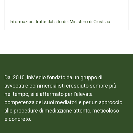
Informazioni tratte dal sito del Ministero di Giustizia
Dal 2010, InMedio fondato da un gruppo di
avvocati e commercialisti cresciuto sempre più
nel tempo, si è affermato per l'elevata
competenza dei suoi mediatori e per un approccio
alle procedure di mediazione attento, meticoloso
e concreto.