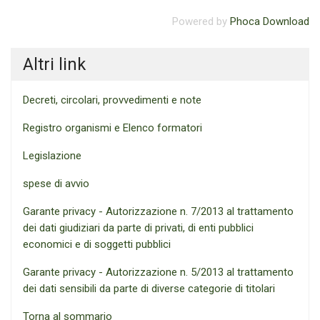
Powered by
Phoca Download
Altri link
Decreti, circolari, provvedimenti e note
Registro organismi e Elenco formatori
Legislazione
spese di avvio
Garante privacy - Autorizzazione n. 7/2013 al trattamento
dei dati giudiziari da parte di privati, di enti pubblici
economici e di soggetti pubblici
Garante privacy - Autorizzazione n. 5/2013 al trattamento
dei dati sensibili da parte di diverse categorie di titolari
Torna al sommario