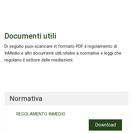
Documenti utili
Di seguito puoi scaricare in formato PDF il regolamento di
InMedio e altri documenti utili relativi a normative e leggi che
regolano il settore delle mediazioni.
Normativa
REGOLAMENTO INMEDIO
Download