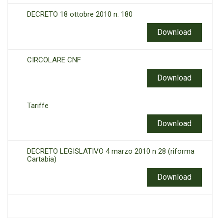
DECRETO 18 ottobre 2010 n. 180
Download
CIRCOLARE CNF
Download
Tariffe
Download
DECRETO LEGISLATIVO 4 marzo 2010 n 28 (riforma
Cartabia)
Download