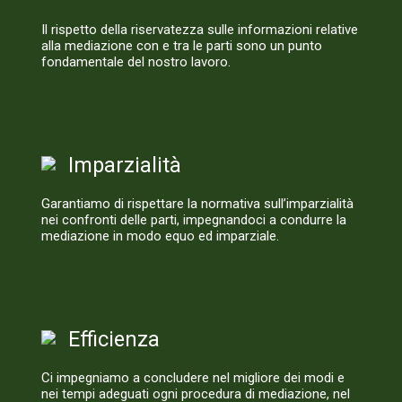
Il rispetto della riservatezza sulle informazioni relative
alla mediazione con e tra le parti sono un punto
fondamentale del nostro lavoro.
Imparzialità
Garantiamo di rispettare la normativa sull’imparzialità
nei confronti delle parti, impegnandoci a condurre la
mediazione in modo equo ed imparziale.
Efficienza
Ci impegniamo a concludere nel migliore dei modi e
nei tempi adeguati ogni procedura di mediazione, nel