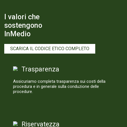
I valori che
sostengono
InMedio
SCARICA IL CODICE ETICO COMPLETO
Trasparenza
Assicuriamo completa trasparenza sui
costi della
procedura
e in generale sulla conduzione delle
procedure.
Riservatezza