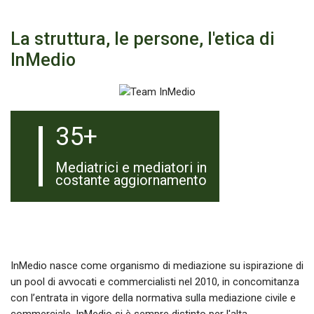
La struttura, le persone, l'etica di
InMedio
35+
Mediatrici e mediatori in
costante aggiornamento
InMedio nasce come organismo di mediazione su ispirazione di
un pool di avvocati e commercialisti nel 2010, in concomitanza
con l’entrata in vigore della normativa sulla mediazione civile e
commerciale. InMedio si è sempre distinto per l'alta