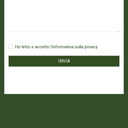
Ho letto e accetto l'informativa sulla privacy
INVIA