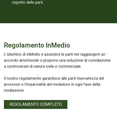
rispetto delle parti.
Regolamento InMedio
L'obiettivo di InMedio è assistere le parti nel raggiungere un
accordo amichevole o proporre una soluzione di conciliazione
a controversie di natura civile e commerciale.
Il nostro regolamento garantisce alle parti riservatezza del
processo e l'imparzialità del mediatore in ogni fase della
mediazione.
REGOLAMENTO COMPLETO