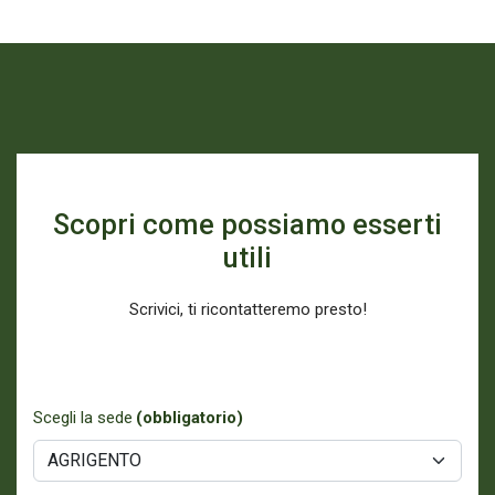
Scopri come possiamo esserti
utili
Scrivici, ti ricontatteremo presto!
Scegli la sede
(obbligatorio)