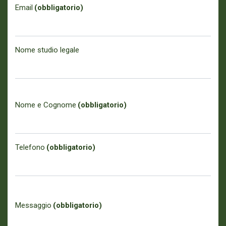
Email
(obbligatorio)
Nome studio legale
Nome e Cognome
(obbligatorio)
Telefono
(obbligatorio)
Messaggio
(obbligatorio)