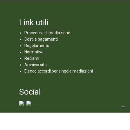
Link utili
Procedura di mediazione
Costi e pagamenti
Regolamento
Normative
Reclami
Archivio sito
Elenco accordi per singole mediazioni
Social