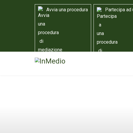
Avvia una procedura
Partecipa ad