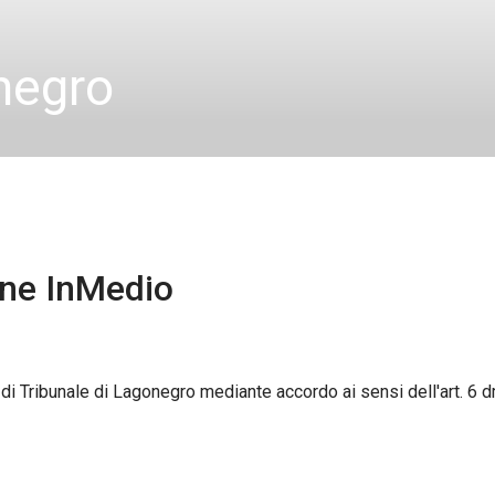
negro
ne InMedio
i Tribunale di Lagonegro mediante accordo ai sensi dell'art. 6 