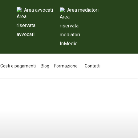
Area avvocati
Area mediatori
Costi e pagamenti
Blog
Formazione
Contatti