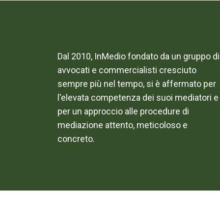
Dal 2010, InMedio fondato da un gruppo di
avvocati e commercialisti cresciuto
sempre più nel tempo, si è affermato per
l'elevata competenza dei suoi mediatori e
per un approccio alle procedure di
mediazione attento, meticoloso e
concreto.