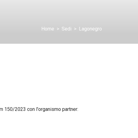
Home
Sedi
Lagonegro
dm 150/2023 con l'organismo partner: