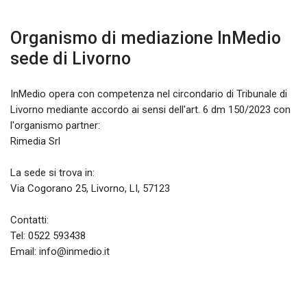
Organismo di mediazione InMedio
sede di
Livorno
InMedio opera con competenza nel circondario di Tribunale di
Livorno mediante accordo ai sensi dell'art. 6 dm 150/2023 con
l'organismo partner:
Rimedia Srl
La sede si trova in:
Via Cogorano 25, Livorno, LI, 57123
Contatti:
Tel:
0522 593438
Email: info@inmedio.it