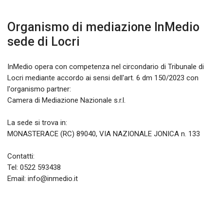
Organismo di mediazione InMedio
sede di
Locri
InMedio opera con competenza nel circondario di Tribunale di
Locri mediante accordo ai sensi dell'art. 6 dm 150/2023 con
l'organismo partner:
Camera di Mediazione Nazionale s.r.l.
La sede si trova in:
MONASTERACE (RC) 89040, VIA NAZIONALE JONICA n. 133
Contatti:
Tel:
0522 593438
Email: info@inmedio.it