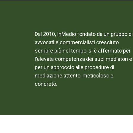
Dal 2010, InMedio fondato da un gruppo di
avvocati e commercialisti cresciuto
sempre più nel tempo, si è affermato per
l'elevata competenza dei suoi mediatori e
per un approccio alle procedure di
mediazione attento, meticoloso e
concreto.