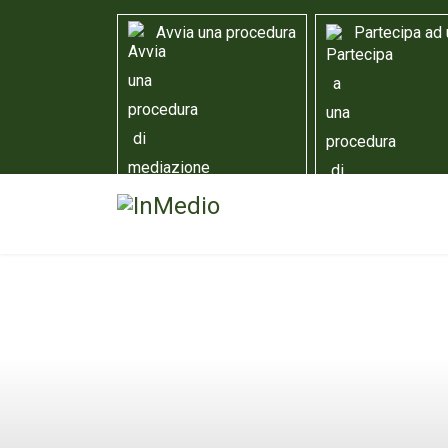
Avvia una procedura
Partecipa ad