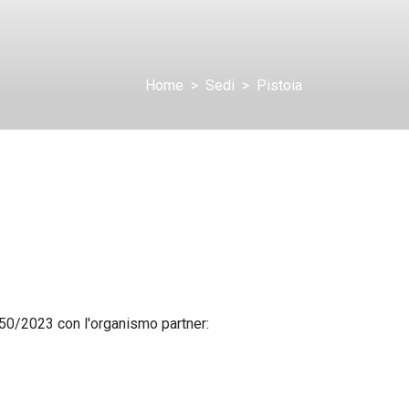
Home
Sedi
Pistoia
150/2023 con l'organismo partner: