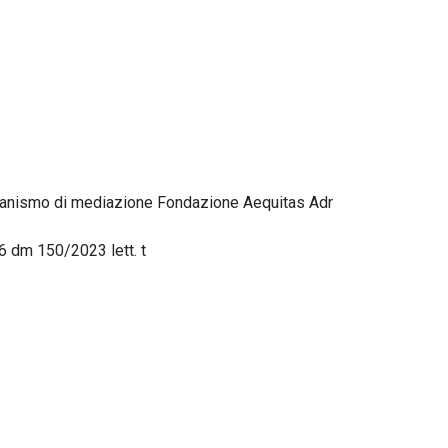
rganismo di mediazione Fondazione Aequitas Adr
 6 dm 150/2023 lett. t