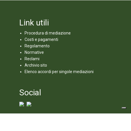
Link utili
Procedura di mediazione
Costi e pagamenti
Regolamento
Normative
Reclami
Archivio sito
Elenco accordi per singole mediazioni
Social