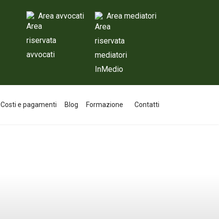
Area avvocati
Area mediatori
Costi e pagamenti
Blog
Formazione
Contatti