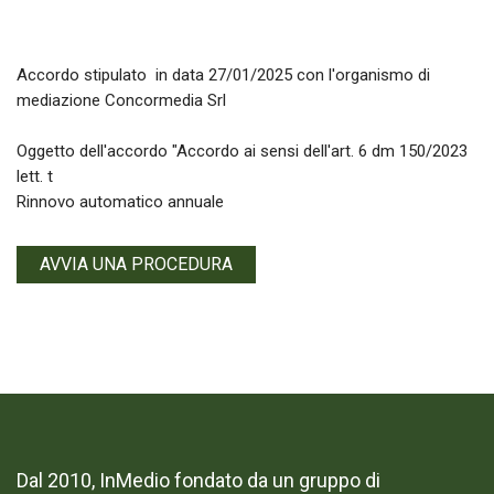
Accordo stipulato in data 27/01/2025 con l'organismo di
mediazione Concormedia Srl
Oggetto dell'accordo "Accordo ai sensi dell'art. 6 dm 150/2023
lett. t
Rinnovo automatico annuale
AVVIA UNA PROCEDURA
Dal 2010, InMedio fondato da un gruppo di