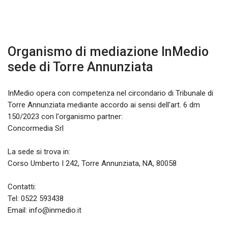
Organismo di mediazione InMedio
sede di
Torre Annunziata
InMedio opera con competenza nel circondario di Tribunale di
Torre Annunziata mediante accordo ai sensi dell'art. 6 dm
150/2023 con l'organismo partner:
Concormedia Srl
La sede si trova in:
Corso Umberto I 242, Torre Annunziata, NA, 80058
Contatti:
Tel:
0522 593438
Email: info@inmedio.it