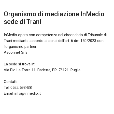
Organismo di mediazione InMedio
sede di
Trani
InMedio opera con competenza nel circondario di Tribunale di
Trani mediante accordo ai sensi dell'art. 6 dm 150/2023 con
l'organismo partner:
Asconnet Srls
La sede si trova in:
Via Pio La Torre 11, Barletta, BR, 76121, Puglia
Contatti:
Tel:
0522 593438
Email: info@inmedio.it