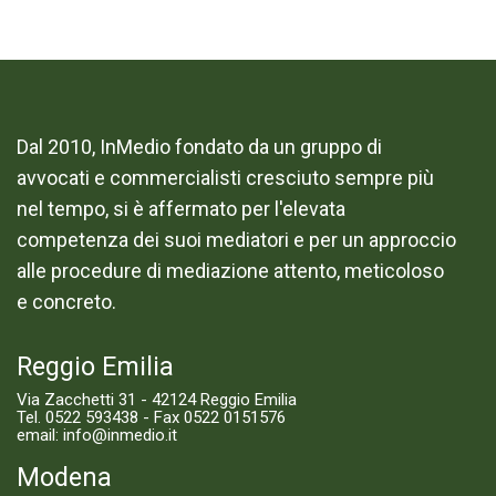
Dal 2010, InMedio fondato da un gruppo di
avvocati e commercialisti cresciuto sempre più
nel tempo, si è affermato per l'elevata
competenza dei suoi mediatori e per un approccio
alle procedure di mediazione attento, meticoloso
e concreto.
Reggio Emilia
Via Zacchetti 31 - 42124 Reggio Emilia
Tel.
0522 593438
- Fax 0522 0151576
email:
info@inmedio.it
Modena