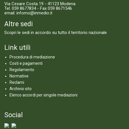
Via Cesare Costa 19 - 41123 Modena
Tel.
059 8677834
- Fax 059 8671546
email:
infomo@inmedio.it
Altre sedi
Scopri le sedi in accordo su tutto il territorio nazionale
Link utili
Procedura di mediazione
Costi e pagamenti
Regolamento
Normative
Reclami
Archivio sito
Elenco accordi per singole mediazioni
Social