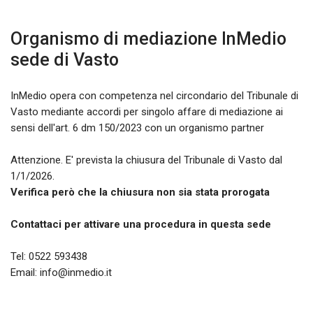
Organismo di mediazione InMedio
sede di
Vasto
InMedio opera con competenza nel circondario del Tribunale di
Vasto mediante accordi per singolo affare di mediazione ai
sensi dell'art. 6 dm 150/2023 con un organismo partner
Attenzione. E' prevista la chiusura del Tribunale di Vasto dal
1/1/2026.
Verifica però che la chiusura non sia stata prorogata
Contattaci per attivare una procedura in questa sede
Tel:
0522 593438
Email: info@inmedio.it