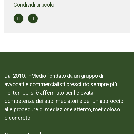
Condividi articolo
Dal 2010, InMedio fondato da un gruppo di
avvocati e commercialisti cresciuto sempre più
nel tempo, si è affermato per l'elevata
competenza dei suoi mediatori e per un approccio
alle procedure di mediazione attento, meticoloso
e concreto.