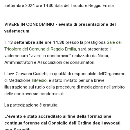
VIVERE IN CONDOMINIO - evento di presentazione del
vademecum
Il
13 settembre alle ore 14.30
presso la prestigiosa
Sale del
Tricolore del Comune di Reggio Emilia,
sarà presentato il
vademecum "vivere in condominio" realizzato da Notai,
Amministratori e Associazioni dei consumatori.
L'avv. Giovanni Guidetti, in qualità di responsabile dell'Organismo
di Mediazione
InMedio
, è stato invitato per una breve
illustrazione sul ruolo della procedura di mediazione nell'ambito
delle controversie condominiali.
La partecipazione è gratuita.
L'evento è stato accreditato ai fine della formazione
continua forense dal Consiglio dell'Ordine degli avvocati
con 3 crediti