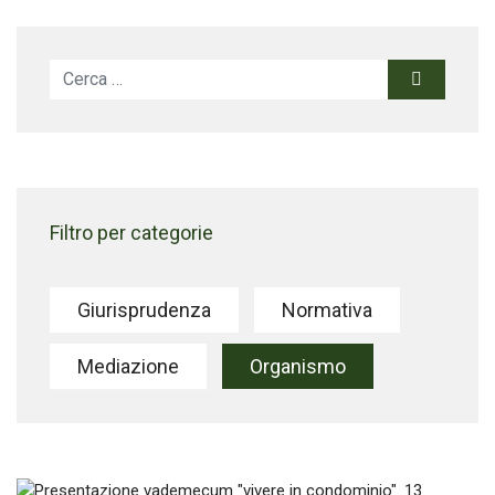
Cerca
Filtro per categorie
Giurisprudenza
Normativa
Mediazione
Organismo