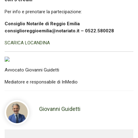
Per info e prenotare la partecipazione:
Consiglio Notarile di Reggio Emilia
consiglioreggioemilia@notariato.it – 0522.580028
SCARICA LOCANDINA
Avvocato Giovanni Guidetti
Mediatore e responsabile di InMedio
Giovanni Guidetti